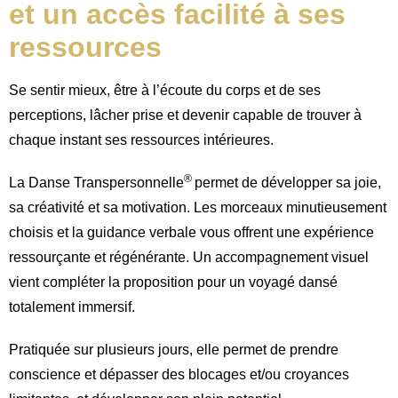
et un accès facilité à ses
ressources
Se sentir mieux, être à l’écoute du corps et de ses
perceptions, lâcher prise et devenir capable de trouver à
chaque instant ses ressources intérieures.
®
La Danse Transpersonnelle
permet de développer sa joie,
sa créativité et sa motivation. Les morceaux minutieusement
choisis et la guidance verbale vous offrent une expérience
ressourçante et régénérante. Un accompagnement visuel
vient compléter la proposition pour un voyagé dansé
totalement immersif.
Pratiquée sur plusieurs jours, elle permet de prendre
conscience et dépasser des blocages et/ou croyances