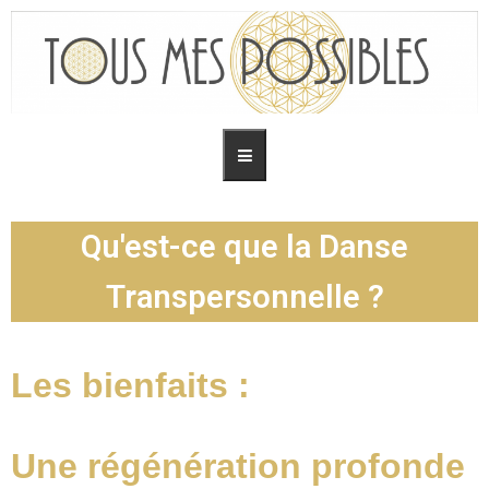
Qu'est-ce que la Danse
Transpersonnelle ?
Les bienfaits :
Une régénération profonde