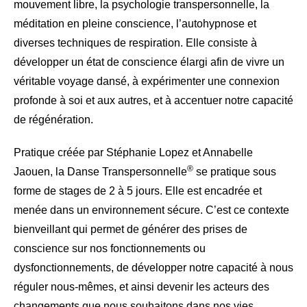
mouvement libre, la psychologie transpersonnelle, la
méditation en pleine conscience, l’autohypnose et
diverses techniques de respiration. Elle consiste à
développer un état de conscience élargi afin de vivre un
véritable voyage dansé, à expérimenter une connexion
profonde à soi et aux autres, et à accentuer notre capacité
de régénération.
Pratique créée par Stéphanie Lopez et Annabelle
®
Jaouen, la Danse Transpersonnelle
se pratique sous
forme de stages de 2 à 5 jours. Elle est encadrée et
menée dans un environnement sécure. C’est ce contexte
bienveillant qui permet de générer des prises de
conscience sur nos fonctionnements ou
dysfonctionnements, de développer notre capacité à nous
réguler nous-mêmes, et ainsi devenir les acteurs des
changements que nous souhaitons dans nos vies.