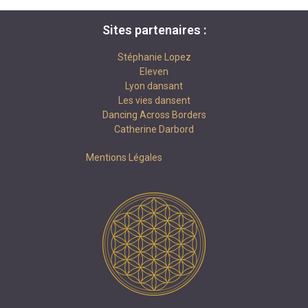
Sites partenaires :
Stéphanie Lopez
Eleven
Lyon dansant
Les vies dansent
Dancing Across Borders
Catherine Darbord
Mentions Légales