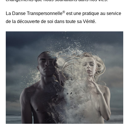
®
La Danse Transpersonnelle
est une pratique au service
de la découverte de soi dans toute sa Vérité.