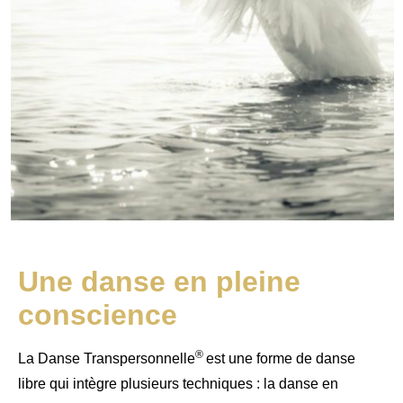
Une danse en pleine
conscience
®
La Danse Transpersonnelle
est une forme de danse
libre qui intègre plusieurs techniques : la danse en