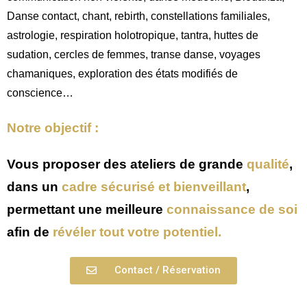
Danse contact, chant, rebirth, constellations familiales,
astrologie, respiration holotropique, tantra, huttes de
sudation, cercles de femmes, transe danse, voyages
chamaniques, exploration des états modifiés de
conscience…
Notre objectif :
Vous proposer des ateliers de grande
qualité
,
dans un
cadre sécurisé et bienveillant
,
permettant une meilleure
connaissance de soi
afin de
révéler tout votre potentiel.
Contact / Réservation