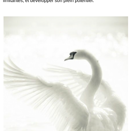
limitantes, et développer son plein potentiel.